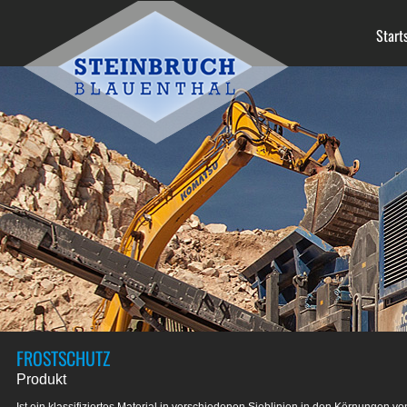
Start
FROSTSCHUTZ
Produkt